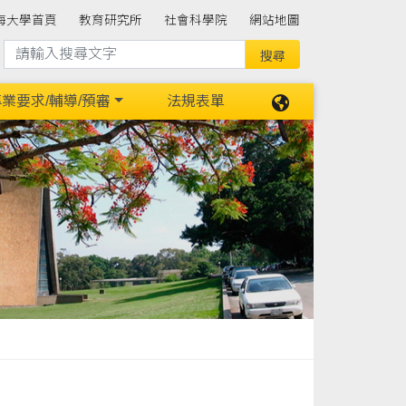
海大學首頁
教育研究所
社會科學院
網站地圖
業要求/輔導/預審
法規表單