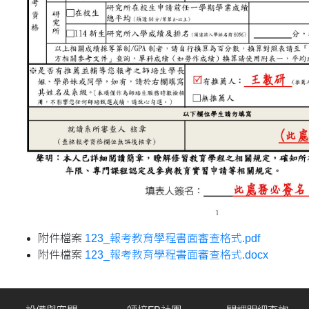
附件檔案
123_報考教育學程書面審查格式.pdf
附件檔案
123_報考教育學程書面審查格式.docx