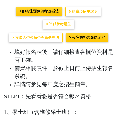
師資生甄選流程及辦法
簡章及招生說明
筆試參考題型
報名資格與甄選流程
東海大學教育學程甄選辦法
填好報名表後，請仔細檢查各欄位資料是
否正確。
備齊相關表件，於截止日前上傳招生報名
系統。
詳情請參見每年度之招生簡章。
STEP1：
先看看您是否符合報名資格--
1、學士班（含進修學士班）：