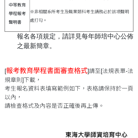
中等教育
※非相關系所考生及職業類科考生請務必於該項聲明
學程報考
處打勾。
聲明書
報名各項規定，請詳見每年師培中心公佈
之最新簡章。
報考教育學程書面審查格式
[
]請至[法規表單-法
規章則]下載，
考生報名資料表填寫範例如下，表格請保持於一頁
以內，
請檢查格式及內容是否正確後再上傳。