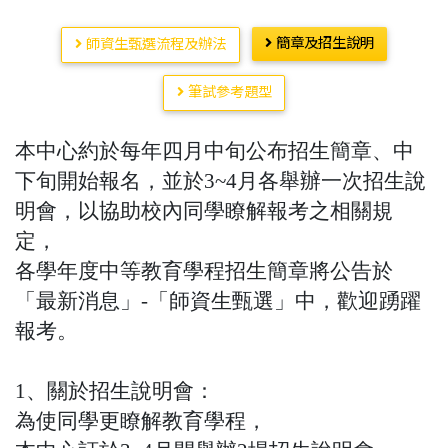
簡章及招生說明
師資生甄選流程及辦法
筆試參考題型
本中心約於每年四月中旬公布招生簡章、中
下旬開始報名，並於3~4月各舉辦一次招生說
明會，以協助校內同學瞭解報考之相關規
定，
各學年度中等教育學程招生簡章將公告於
「最新消息」-「師資生甄選」中，歡迎踴躍
報考。
1、關於招生說明會：
為使同學更瞭解教育學程，