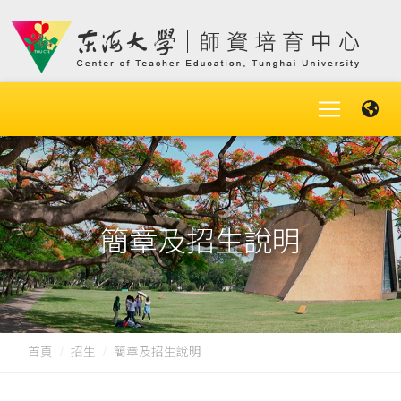
簡章及招生說明
首頁
招生
簡章及招生說明