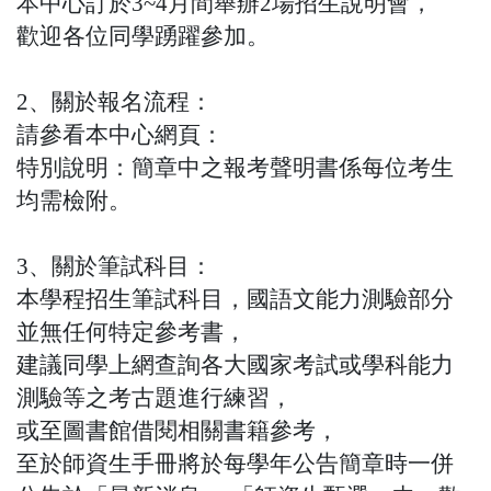
本中心訂於3~4月間舉辦2場招生說明會，
歡迎各位同學踴躍參加。
2、關於報名流程：
請參看本中心網頁：
特別說明：簡章中之報考聲明書係每位考生
均需檢附。
3、關於筆試科目：
本學程招生筆試科目，國語文能力測驗部分
並無任何特定參考書，
建議同學上網查詢各大國家考試或學科能力
測驗等之考古題進行練習，
或至圖書館借閱相關書籍參考，
至於師資生手冊將於每學年公告簡章時一併