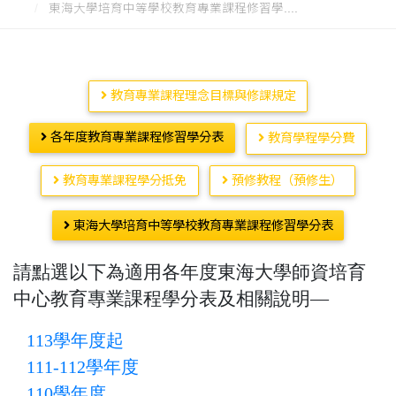
東海大學培育中等學校教育專業課程修習學....
教育專業課程理念目標與修課規定
各年度教育專業課程修習學分表
教育學程學分費
教育專業課程學分抵免
預修教程（預修生）
東海大學培育中等學校教育專業課程修習學分表
請點選以下為適用各年度東海大學師資培育
中心教育專業課程學分表及相關說明—
113學年度起
111-112學年度
110學年度