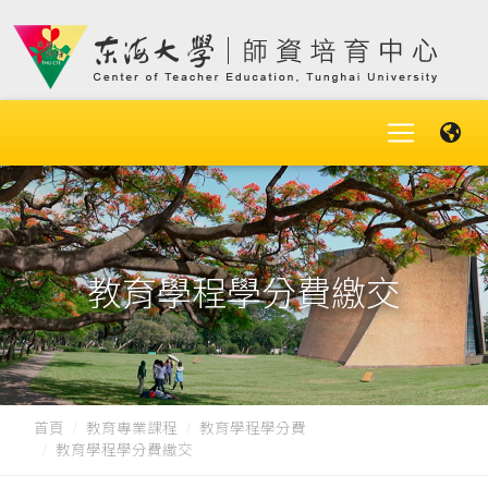
教育學程學分費繳交
首頁
教育專業課程
教育學程學分費
教育學程學分費繳交