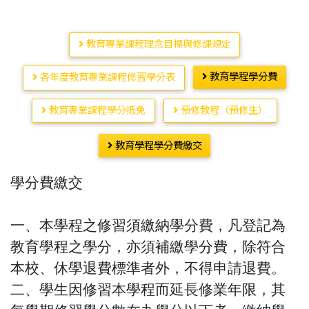
教育專業課程理念目標與修課規定
教育學程學分費
各年度教育專業課程修習學分表
教育專業課程學分抵免
預修教程（預修生）
教育學程學分費繳交
學分費繳交
一、本學程之修習須繳納學分費，凡登記為
教育學程之學分，亦須補繳學分費，除符合
本校、休學退費標準者外，不得申請退費。
二、學生因修習本學程而延長修業年限，其