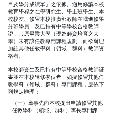
目及學分成績單」之依據。適用修讀本校
教育學程之在學研究生、學士班學生、本
校校友、修習本校推廣部教師在職進修學
分班學員，及已持有中等學校合格教師
證，其原畢業大學（現為師資培育之大
學）未有該任教專門課程規劃，而欲辦理
加註其他任教學科（領域、群科）教師資
格者。
本校師資生及已持有中等學校合格教師証
書並在本校進修學位者，如擬修習其他任
教學科（領域、群科）專門課程，應依下
列規定辦理：
（一）應事先向本校提出申請修習其他
任教學科（領域、群科）專長專門課