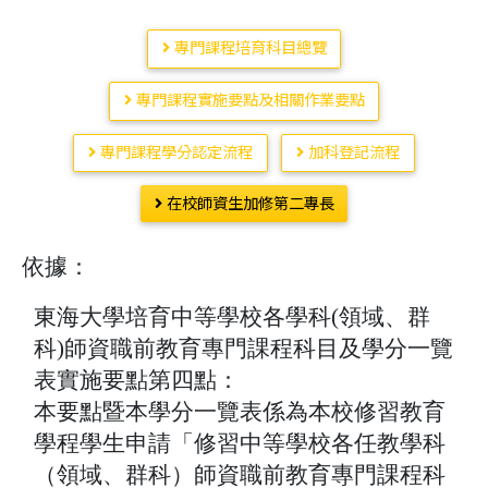
專門課程培育科目總覽
專門課程實施要點及相關作業要點
專門課程學分認定流程
加科登記流程
在校師資生加修第二專長
依據：
東海大學培育中等學校各學科(領域、群
科)師資職前教育專門課程科目及學分一覽
表實施要點第四點：
本要點暨本學分一覽表係為本校修習教育
學程學生申請「修習中等學校各任教學科
（領域、群科）師資職前教育專門課程科