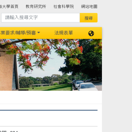
海大學首頁
教育研究所
社會科學院
網站地圖
業要求/輔導/預審
法規表單