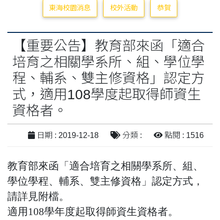
東海校園消息
校外活動
恭賀
【重要公告】教育部來函「適合
培育之相關學系所、組、學位學
程、輔系、雙主修資格」認定方
式，適用108學度起取得師資生
資格者。
日期 : 2019-12-18
分類 :
點閱 : 1516
教育部來函「適合培育之相關學系所、組、
學位學程、輔系、雙主修資格」認定方式，
請詳見附檔。
適用108學年度起取得師資生資格者。