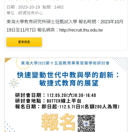
日期 : 2023-10-19
點閱 : 1482
單位 : 師資培育中心
東海大學教育研究所碩士班甄試入學 報名時間：2023年10月
19日至11月7日 報名網頁：http://recruit.thu.edu.tw
更多訊息