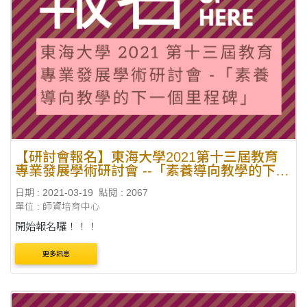
【研討會報名】東海大學2021第十三屆教育
專業發展學術研討會 --「素養導向教學的下一
個里程碑」
日期 : 2021-03-19
點閱 : 2067
單位 : 師資培育中心
開始報名囉！！！
更多訊息