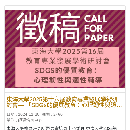
東海大學2025第十六屆教育專業發展學術研
討會— 「SDGs的優質教育：心理韌性與適性
輔導」投稿相關資訊
日期 : 2024-12-20
點閱 : 2460
單位 : 師資培育中心
東海大學教育研究所暨師資培育中心辦理 東海大學2025第十