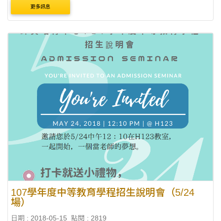
頁消息喔~ 各管道網路報名時間： 碩、博士班甄試入
更多訊息
學-107/10/12上午10時至11/7中午12時 碩士班考....
107學年度中等教育學程招生說明會（5/24
場）
日期 : 2018-05-15
點閱 : 2819