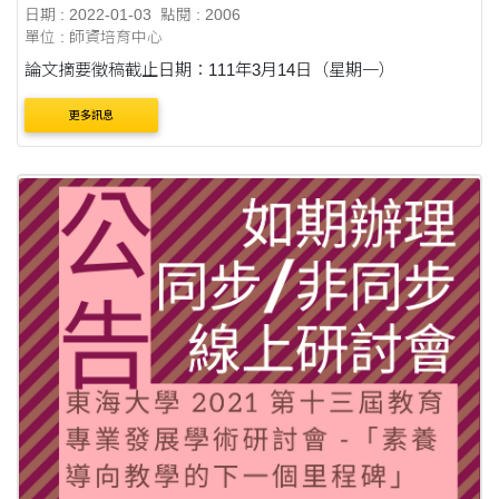
戰與展望」研討會徵稿
日期 : 2022-01-03
點閱 : 2006
單位 : 師資培育中心
論文摘要徵稿截止日期：111年3月14日（星期一）
更多訊息