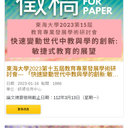
東海大學2023第十五屆教育專業發展學術研
討會— 「快速變動世代中教與學的創新:敏捷
式教育的展望」
日期 : 2023-01-16
點閱 : 1886
單位 : 師資培育中心
論文摘要徵稿截止日期：112年3月13日（星期一）
更多訊息