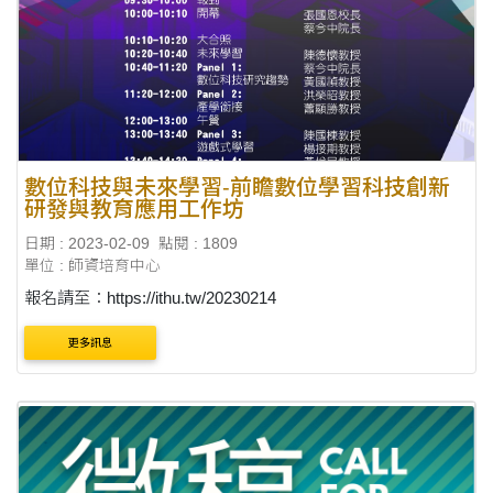
數位科技與未來學習-前瞻數位學習科技創新
研發與教育應用工作坊
日期 : 2023-02-09
點閱 : 1809
單位 : 師資培育中心
報名請至：https://ithu.tw/20230214
更多訊息