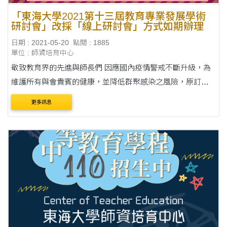
「東海大學2021第十三屆教育專業發展學術
研討會」改採「線上研討會」方式如期辦理
日期 : 2021-05-20
點閱 : 1885
單位 : 師資培育中心
敬致教育界的先進與師長們 因應國內疫情警戒不斷升級，為
維護所有與會貴賓的健康，並降低群聚感染之風險，原訂
2021年5月22日舉行之「東海大學2021第十三屆教育專業發展
更多訊息
學術研討會」，將謹依中央流行疫情指揮中心與本....