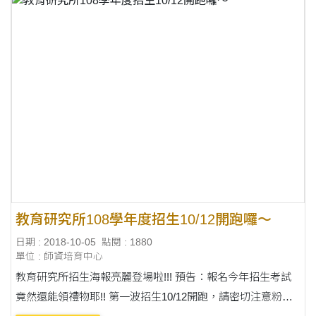
教育研究所108學年度招生10/12開跑囉～
日期 : 2018-10-05
點閱 : 1880
單位 : 師資培育中心
教育研究所招生海報亮麗登場啦!!! 預告：報名今年招生考試
竟然還能領禮物耶!! 第一波招生10/12開跑，請密切注意粉絲