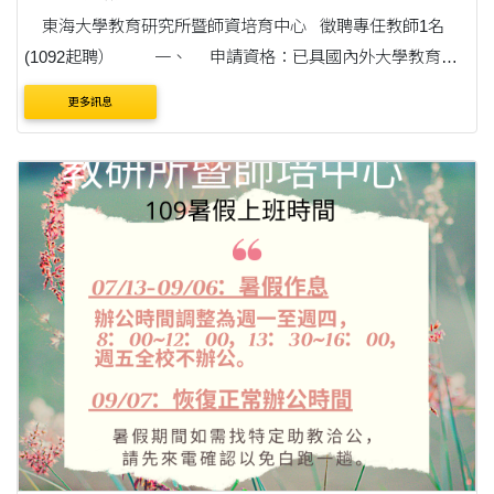
東海大學教育研究所暨師資培育中心 徵聘專任教師1名
(1092起聘） 一、 申請資格：已具國內外大學教育相
關領域博士學位者。 ....
更多訊息