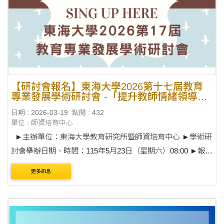
【研討會報名】東海大學2026第十七屆教育
專業發展學術研討會 -「提升教師情緒領導力
與AI賦能的素養導向教學」
日期 : 2026-03-19
點閱 : 432
單位 : 師資培育中心
►主辦單位：東海大學教育研究所暨師資培育中心 ►學術研
討會舉辦日期、時間：115年5月23日（星期六）08:00 ►報名
日期：即日起～115年5月3日 ►地點：財團法人東海大學附
更多訊息
屬高級中學行政大樓五樓視....