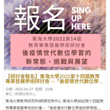
【研討會報名】東海大學2022第十四屆教育
專業發展學術研討會 --「後疫情世代數位學習
的新常態、挑戰與展望」
日期 : 2022-01-27
點閱 : 2196
單位 : 師資培育中心
東海大學教育研究所/師資培育中心 東海大學2022第十四屆教
育專業發展學術研討會 --「後疫情世代數位學習的新常態、