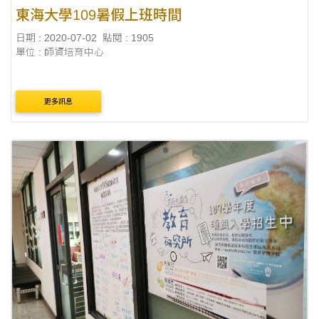
東海大學109暑假上班時間
日期 : 2020-07-02
點閱 : 1905
單位 : 師資培育中心
更多訊息