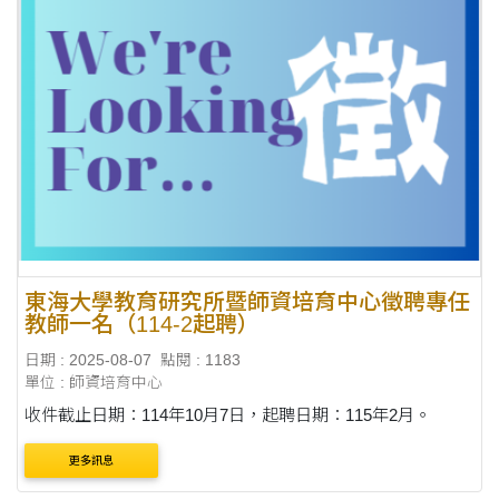
東海大學教育研究所暨師資培育中心徵聘專任
教師一名（114-2起聘）
日期 : 2025-08-07
點閱 : 1183
單位 : 師資培育中心
收件截止日期：114年10月7日，起聘日期：115年2月。
更多訊息