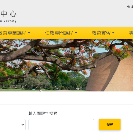
東
教育專業課程
任教專門課程
教育實習
專
輸入關鍵字搜尋
搜尋