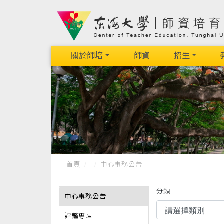
關於師培
師資
招生
首頁
中心事務公告
分類
中心事務公告
評鑑專區