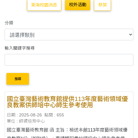
校外活動
東海校園消息
恭賀
分類
輸入關鍵字搜尋
搜尋
國立臺灣藝術教育館提供113年度藝術領域優
良教案供師培中心師生參考使用
日期 : 2025-08-26
點閱 : 655
單位 : 師資培育中心
國立臺灣藝術教育館 函 主旨：檢送本館113年度藝術領域優