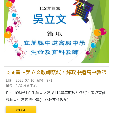
☆★賀～吳立文教師甄試，錄取中道高中教師
日期 : 2025-07-10
點閱 : 971
單位 : 師資培育中心
賀～ 109級師資生吳立文通過114學年度教師甄選，考取宜蘭
縣私立中道高級中學(生命教育科教師)
更多訊息