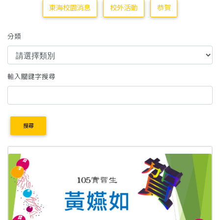
東海校園消息
校外活動
恭賀
分類
輸入關鍵字搜尋
搜尋