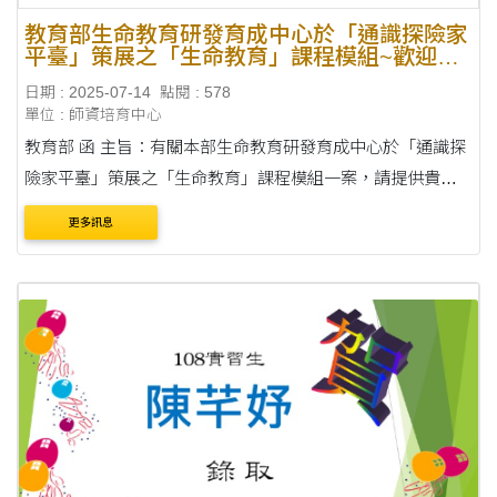
教育部生命教育研發育成中心於「通識探險家
平臺」策展之「生命教育」課程模組~歡迎參
考運用
日期 : 2025-07-14
點閱 : 578
單位 : 師資培育中心
教育部 函 主旨：有關本部生命教育研發育成中心於「通識探
險家平臺」策展之「生命教育」課程模組一案，請提供貴校
師培教授及師資生，於課程設計融入生命教育議題參考運
更多訊息
用，請查照。 說明： 一、為推展....