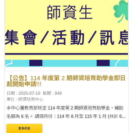
【公告】114 年度第 2 期師資培育助學金即日
起開始申請!!!
日期 : 2025-07-10
點閱 : 948
單位 : 師資培育中心
本中心獲教育部核定 114 年度第 2 期師資培育助學金，補助
名額為 6 名。 請領月份：114 年 8 月至 115 年 1 月 (共計 6
個月)。 助學金金額：每月 4000 元。 歡迎有意願並符合甄選
更多訊息
條件的師資生....