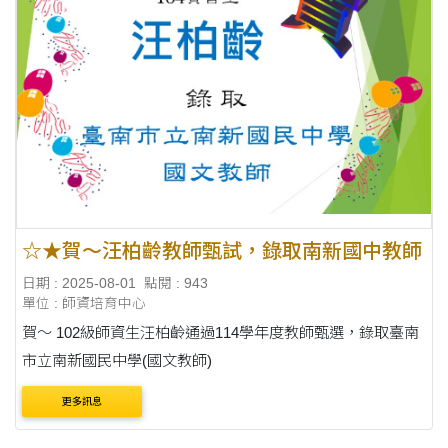
☆★賀～汪柏齡教師甄試，錄取南新國中教師
日期 : 2025-08-01
點閱 : 943
單位 : 師資培育中心
賀～ 102級師資生汪柏齡通過114學年度教師甄選，錄取臺南
市立南新國民中學(國文教師)
更多訊息