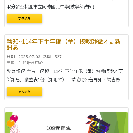
取分發至桃園市立同德國民中學(數學科教師)
更多訊息
轉知~114年下半年僑（華）校教師徵才更新
訊息
日期 : 2025-07-03
點閱 : 527
單位 : 師資培育中心
教育部 函 主旨：函轉「114年下半年僑（華）校教師徵才更
新訊息」彙整表1份（如附件），請協助公告周知，請查照。
說明：依據僑務委員會114年6月30日僑教學字第1140201785
更多訊息
號函辦理。