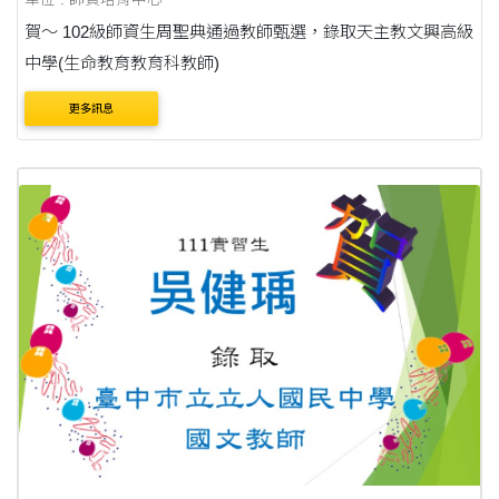
賀～ 102級師資生周聖典通過教師甄選，錄取天主教文興高級
中學(生命教育教育科教師)
更多訊息