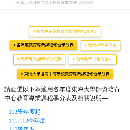
東海大學培育中等學校教育專業課程修習學....
教育專業課程理念目標與修課規定
各年度教育專業課程修習學分表
教育學程學分費
教育專業課程學分抵免
預修教程（預修生）
東海大學培育中等學校教育專業課程修習學分表
請點選以下為適用各年度東海大學師資培育
中心教育專業課程學分表及相關說明—
113學年度起
111-112學年度
110學年度