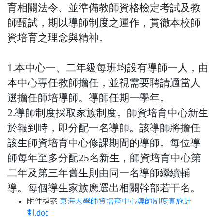
育相關法令、並準備教師資格檢定考試及教
師甄試，期以導師制度之運作，貫徹本校師
資培育之理念與精神。
1.本中心一、二年級每班均設有導師一人，由
本中心專任教師擔任，並視需要聘請適當人
選擔任師培導師。導師任期一學年。
2.導師制度採取家族制度。師資培育中心新生
於報到時，即分配一名導師。該導師將擔任
該生師資培育中心修課期間的導師。每位導
師每年至多分配25名新生，師資培育中心第
二年及第三年舊生則由同一名導師繼續輔
導。每個導生家族應選出相關幹部若干名。
附件檔案
東海大學師資培育中心導師制度實施計
劃.doc