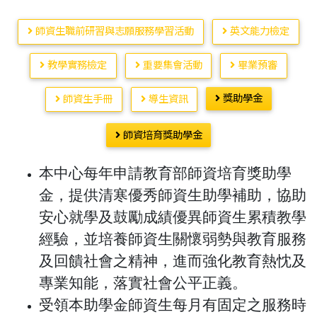
師資生職前研習與志願服務學習活動
英文能力檢定
教學實務檢定
重要集會活動
畢業預審
獎助學金
師資生手冊
導生資訊
師資培育獎助學金
本中心每年申請教育部師資培育獎助學
金，提供清寒優秀師資生助學補助，協助
安心就學及鼓勵成績優異師資生累積教學
經驗，並培養師資生關懷弱勢與教育服務
及回饋社會之精神，進而強化教育熱忱及
專業知能，落實社會公平正義。
受領本助學金師資生每月有固定之服務時