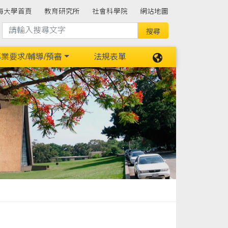
海大學首頁
教育研究所
社會科學院
網站地圖
業要求/輔導/預審
法規表單