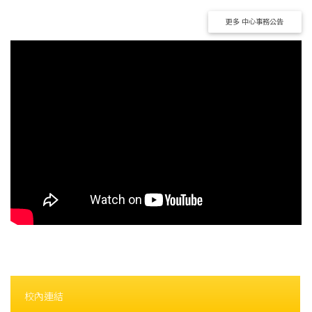
更多 中心事務公告
校內連結