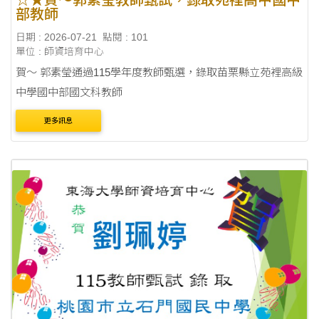
☆★賀～郭素瑩教師甄試，錄取苑裡高中國中
部教師
日期 : 2026-07-21
點閱 : 101
單位 : 師資培育中心
賀～ 郭素瑩通過115學年度教師甄選，錄取苗栗縣立苑裡高級
中學國中部國文科教師
更多訊息