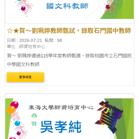
☆★賀～劉珮婷教師甄試，錄取石門國中教師
日期 : 2026-07-21
點閱 : 98
單位 : 師資培育中心
賀～ 劉珮婷通過115學年度教師甄選，錄取桃園市立石門國民
中學國文科教師
更多訊息