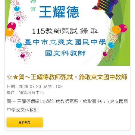
☆★賀～王耀德教師甄試，錄取爽文國中教師
日期 : 2026-07-20
點閱 : 108
單位 : 師資培育中心
賀～ 王耀德通過115學年度教師甄選，錄取臺中市立爽文國民
中學國文科教師
更多訊息