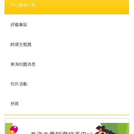
中心事務公告
評鑑專區
師資生甄選
東海校園消息
校外活動
恭賀