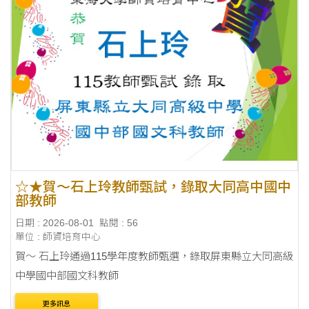
☆★賀～石上玲教師甄試，錄取大同高中國中
部教師
日期 : 2026-08-01
點閱 : 56
單位 : 師資培育中心
賀～ 石上玲通過115學年度教師甄選，錄取屏東縣立大同高級
中學國中部國文科教師
更多訊息