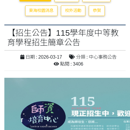
東海校園消息
校外活動
恭賀
【招生公告】115學年度中等教
育學程招生簡章公告
日期 : 2026-03-17
分類 : 中心事務公告
點閱 : 3406