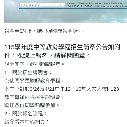
報名至5/4止，請把握時間報名喔~~
115學年度中等教育學程招生簡章公告如附
件，採線上報名，請詳閱簡章。
說明如下，歡迎踴躍報考。
1、關於招生說明會：
為使同學更瞭解教育學程，
本中心訂於3/26及4/21中午12：10於人文大樓H123
教室舉辦兩場招生說明會，
歡迎各位同學踴躍參加。
2、關於報名流程：
請參看本中心網頁：