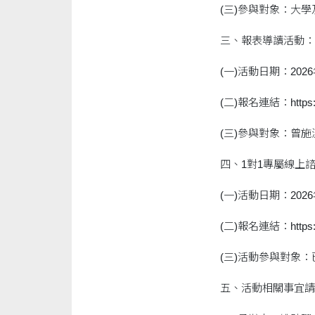
(三)參與對象：大
三、報表導讀活動：
(一)活動日期：202
(二)報名連結：https://b
(三)參與對象：曾
四、1對1專屬線上
(一)活動日期：202
(二)報名連結：https://b
(三)活動參與對象
五、活動相關事宜請