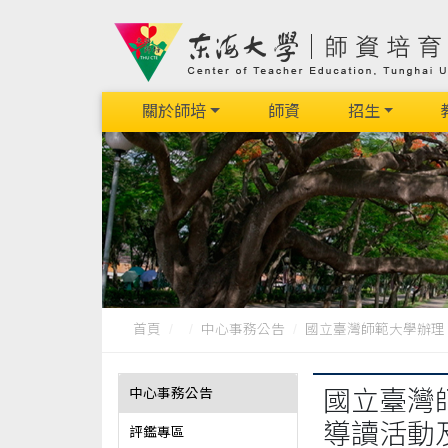
關於師培
師資
招生
首頁
中心事務公告
國立臺灣師範大學辦理「
中心事務公告
國立臺灣
導讀活動
評鑑專區