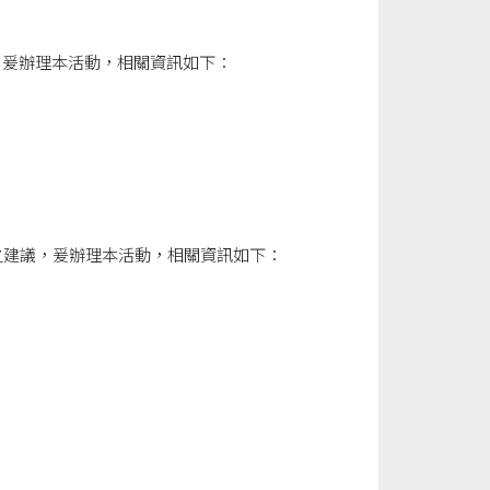
，爰辦理本活動，相關資訊如下：
之建議，爰辦理本活動，相關資訊如下：