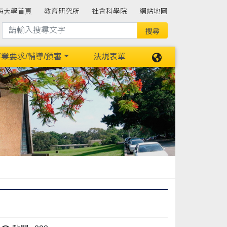
海大學首頁
教育研究所
社會科學院
網站地圖
業要求/輔導/預審
法規表單