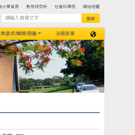
海大學首頁
教育研究所
社會科學院
網站地圖
業要求/輔導/預審
法規表單