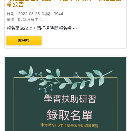
章公告
日期 : 2022-03-25
點閱 : 3944
單位 : 師資培育中心
報名至5/22止，請把握時間報名喔~~
更多訊息