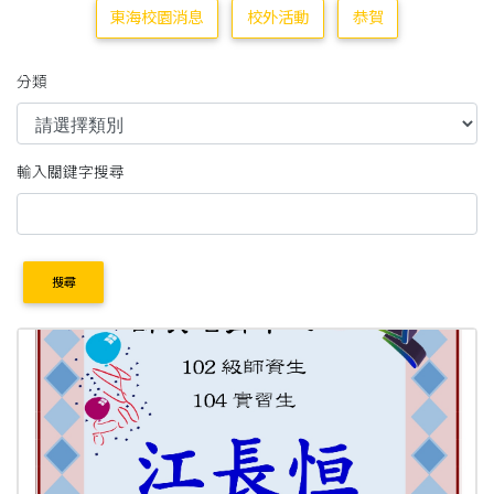
東海校園消息
校外活動
恭賀
分類
輸入關鍵字搜尋
搜尋