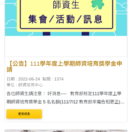
【公告】111學年度上學期師資培育獎學金申
請
日期 : 2022-06-24
點閱 : 1374
單位 : 師資培育中心
各位師資生請注意： 好消息---- 教育部核定111學年度上學
期師資培育獎學金 5 名名額(111/7/12 教育部來電告知更正)
請領月份：111年8月至112年1月(共計6個月) 獎學金金額：
更多訊息
每月8000元 &....