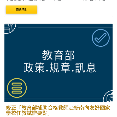
如下，錄取學生應於111年6月21日～ 111年7月3日期間辦理
更多訊息
報到，....
修正「教育部補助合格教師赴新南向友好國家
學校任教試辦要點」