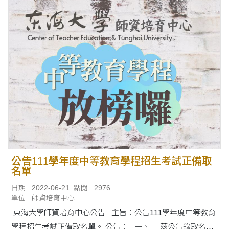
公告111學年度中等教育學程招生考試正備取
名單
日期 : 2022-06-21
點閱 : 2976
單位 : 師資培育中心
東海大學師資培育中心公告 主旨：公告111學年度中等教育
學程招生考試正備取名單。 公告： 一、 茲公告錄取名單