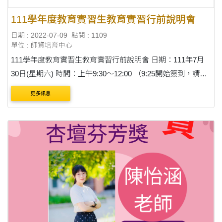
111學年度教育實習生教育實習行前說明會
日期 : 2022-07-09
點閱 : 1109
單位 : 師資培育中心
111學年度教育實習生教育實習行前說明會 日期：111年7月
30日(星期六) 時間：上午9:30～12:00 （9:25開始簽到，請務
必全程參與） 線上說明會視訊平台：Microsoft Teams 會議室
更多訊息
網址：https://ithu.tw/Xfo6M 參加對象：即....