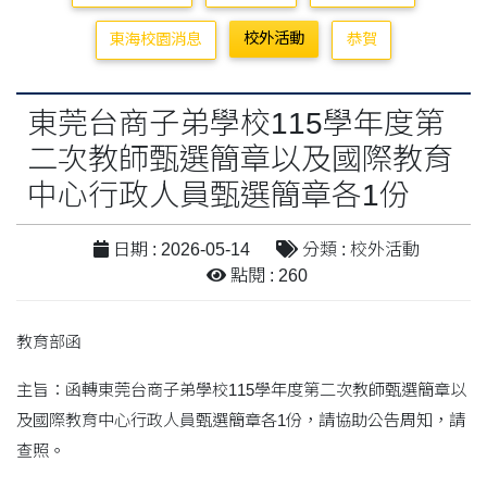
校外活動
東海校園消息
恭賀
東莞台商子弟學校115學年度第
二次教師甄選簡章以及國際教育
中心行政人員甄選簡章各1份
日期 : 2026-05-14
分類 : 校外活動
點閱 : 260
教育部函
主旨：函轉東莞台商子弟學校115學年度第二次教師甄選簡章以
及國際教育中心行政人員甄選簡章各1份，請協助公告周知，請
查照。