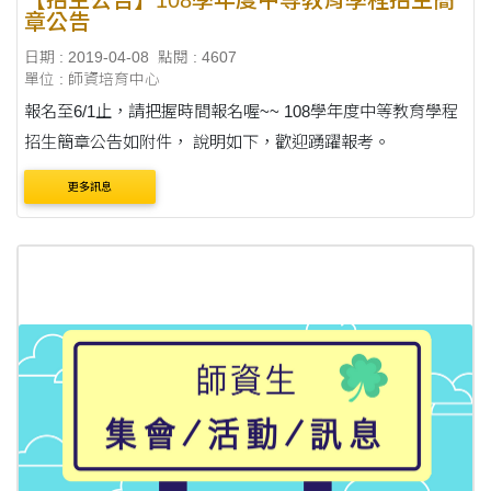
【招生公告】108學年度中等教育學程招生簡
章公告
日期 : 2019-04-08
點閱 : 4607
單位 : 師資培育中心
報名至6/1止，請把握時間報名喔~~ 108學年度中等教育學程
招生簡章公告如附件， 說明如下，歡迎踴躍報考。
更多訊息