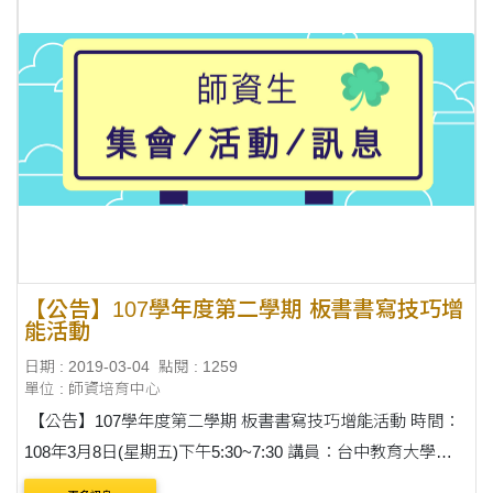
【公告】107學年度第二學期 板書書寫技巧增
能活動
日期 : 2019-03-04
點閱 : 1259
單位 : 師資培育中心
【公告】107學年度第二學期 板書書寫技巧增能活動 時間：
108年3月8日(星期五)下午5:30~7:30 講員：台中教育大學語
教系 楊裕貿主任 參與對象：教程一(107級) 必須參加，學程