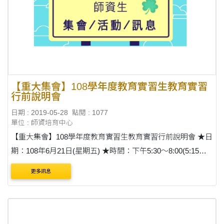
【重大集會】108學年度教育實習生教育實習
行前說明會
日期 : 2019-05-28
點閱 : 1077
單位 : 師資培育中心
【重大集會】108學年度教育實習生教育實習行前說明會 ★日
期：108年6月21日(星期五) ★時間：下午5:30～8:00(5:15開
始簽到) ★地點：東大附中行政大樓5樓視聽室 ★參加對象：
更多訊息
即將於108年8月實習的師資生，請務必參加。 ....