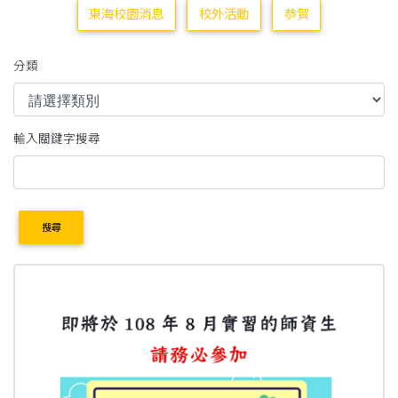
東海校園消息
校外活動
恭賀
分類
輸入關鍵字搜尋
搜尋