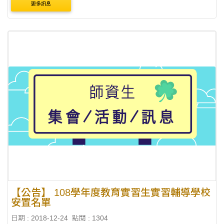
更多訊息
8000元 請....
【公告】 108學年度教育實習生實習輔導學校
安置名單
日期 : 2018-12-24
點閱 : 1304