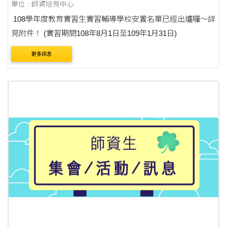
單位 : 師資培育中心
108學年度教育實習生實習輔導學校安置名單已經出爐囉～詳
見附件！ (實習期間108年8月1日至109年1月31日)
更多訊息