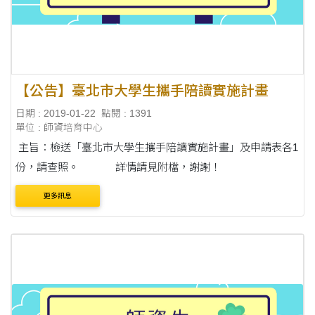
【公告】臺北市大學生攜手陪讀實施計畫
日期 : 2019-01-22
點閱 : 1391
單位 : 師資培育中心
主旨：檢送「臺北市大學生攜手陪讀實施計畫」及申請表各1
份，請查照。 詳情請見附檔，謝謝！
更多訊息