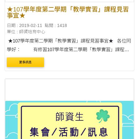
★107學年度第二學期「教學實習」課程見習
事宜★
日期 : 2019-02-11
點閱 : 1418
單位 : 師資培育中心
★107學年度第二學期「教學實習」課程見習事宜★ 各位同
學好： 有修習107學年度第二學期「教學實習」課程之
同學，「教學實習」課程內含至實習學校見習16小時(作業
更多訊息
格....