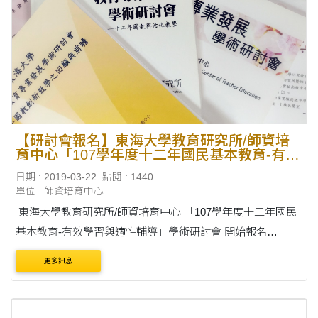
【研討會報名】東海大學教育研究所/師資培
育中心「107學年度十二年國民基本教育-有效
學習與適性輔導」學術研討會
日期 : 2019-03-22
點閱 : 1440
單位 : 師資培育中心
東海大學教育研究所/師資培育中心 「107學年度十二年國民
基本教育-有效學習與適性輔導」學術研討會 開始報名
囉！！！ 1、本研討會邀請對象與人數： 邀請研究該議題之
更多訊息
學者專家、高中職教師、國民中小學教師....