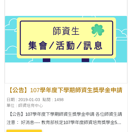
【公告】107學年度下學期師資生獎學金申請
日期 : 2019-01-03
點閱 : 1498
單位 : 師資培育中心
【公告】107學年度下學期師資生獎學金申請 各位師資生請
注意： 好消息---- 教育部核定107學年度師資培育獎學金5名
名額 請領月份：108年2月至108年7月 獎學金金額：每月