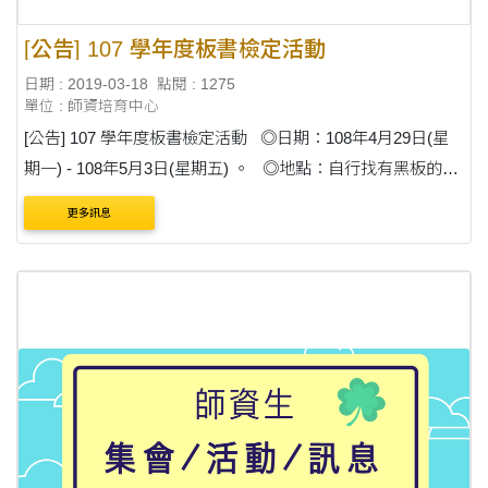
[公告] 107 學年度板書檢定活動
日期 : 2019-03-18
點閱 : 1275
單位 : 師資培育中心
[公告] 107 學年度板書檢定活動 ◎日期：108年4月29日(星
期一) - 108年5月3日(星期五) 。 ◎地點：自行找有黑板的地
方，不能使用白板。 ◎參加對象：教程一年級及教程二年級
更多訊息
以上未通過本檢定者。 &....