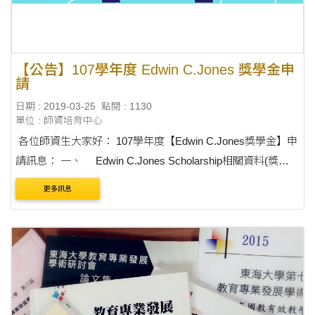
【公告】107學年度 Edwin C.Jones 獎學金申
請
日期 : 2019-03-25
點閱 : 1130
單位 : 師資培育中心
各位師資生大家好： 107學年度【Edwin C.Jones獎學金】申
請訊息： 一、 Edwin C.Jones Scholarship相關資料(獎學
金辦法、申請書)如附件，有意申請之同學請於3/25～5/6備妥
更多訊息
申請相關資料送交師資培育中....