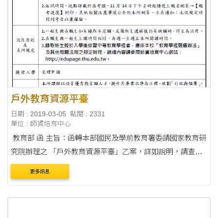
戶外教育資源平臺
日期 : 2019-03-05
點閱 : 2331
單位 : 師資培育中心
教育部 函 主旨：函轉本部國民及學前教育署委請國家教育研
究院辦理之 「戶外教育資源平臺」乙案，詳如說明，請查
照。 說明： 一、依據本部國民及學前教育署108年2月23日臺
更多訊息
教國署國字第 1080002735號函辦理。 二....