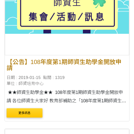
【公告】108年度第1期師資生助學金開放申
請
日期 : 2019-01-15
點閱 : 1319
單位 : 師資培育中心
★★師資生助學金★★ 108年度第1期師資生助學金開放申
請 各位師資生大家好 教育部補助之「108年度第1期師資生助
學金」即日起開放申請，截止日為108年2月19日(星期二)。詳
更多訊息
情及申請表請參見附檔。 歡....