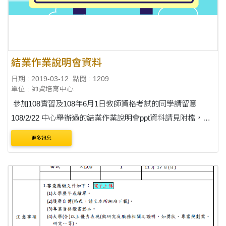
結業作業說明會資料
日期 : 2019-03-12
點閱 : 1209
單位 : 師資培育中心
參加108實習及108年6月1日教師資格考試的同學請留意
108/2/22 中心舉辦過的結業作業說明會ppt資料請見附檔，謝
謝！
更多訊息